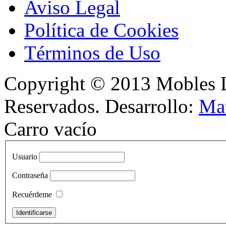
Aviso Legal
Política de Cookies
Términos de Uso
Copyright © 2013 Mobles L
Reservados. Desarrollo:
Mat
Carro vacío
Usuario
Contraseña
Recuérdeme