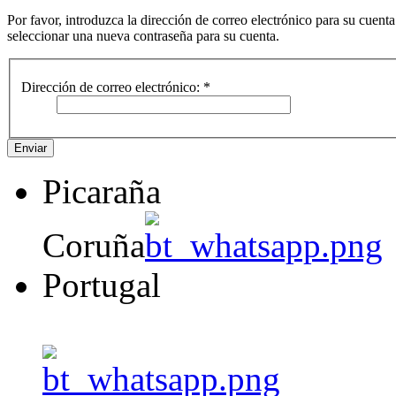
Por favor, introduzca la dirección de correo electrónico para su cuent
seleccionar una nueva contraseña para su cuenta.
Dirección de correo electrónico:
*
Enviar
Picaraña
Coruña
Portugal