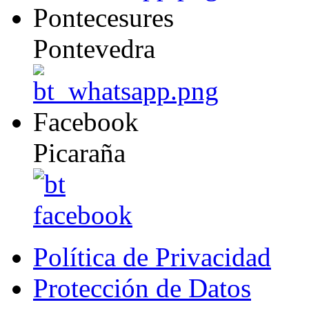
Pontecesures
Pontevedra
Facebook
Picaraña
Política de Privacidad
Protección de Datos