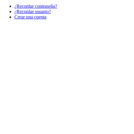
¿Recordar contraseña?
¿Recordar usuario?
Crear una cuenta