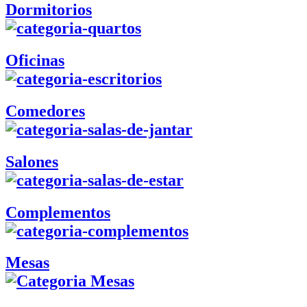
Dormitorios
Oficinas
Comedores
Salones
Complementos
Mesas