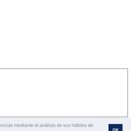
encias mediante el análisis de sus hábitos de
OK