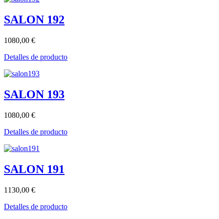
SALON 192
1080,00 €
Detalles de producto
SALON 193
1080,00 €
Detalles de producto
SALON 191
1130,00 €
Detalles de producto