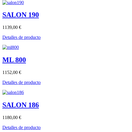
SALON 190
1139,00 €
Detalles de producto
ML 800
1152,00 €
Detalles de producto
SALON 186
1180,00 €
Detalles de producto