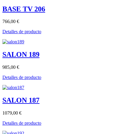
BASE TV 206
766,00 €
Detalles de producto
SALON 189
985,00 €
Detalles de producto
SALON 187
1079,00 €
Detalles de producto