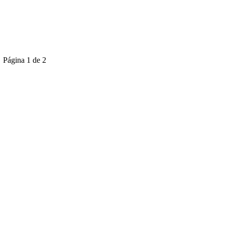
Página 1 de 2