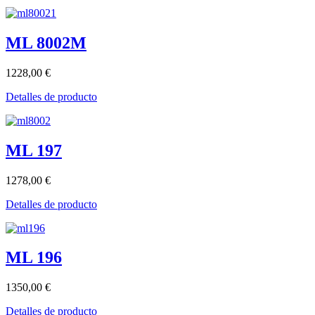
ML 8002M
1228,00 €
Detalles de producto
ML 197
1278,00 €
Detalles de producto
ML 196
1350,00 €
Detalles de producto