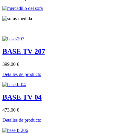
BASE TV 207
399,00 €
Detalles de producto
BASE TV 04
473,00 €
Detalles de producto