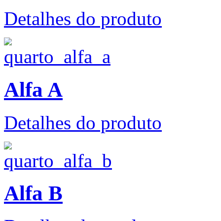
Detalhes do produto
Alfa A
Detalhes do produto
Alfa B