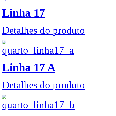
Linha 17
Detalhes do produto
Linha 17 A
Detalhes do produto