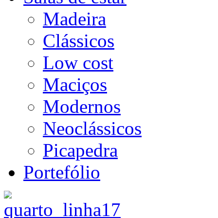
Madeira
Clássicos
Low cost
Maciços
Modernos
Neoclássicos
Picapedra
Portefólio