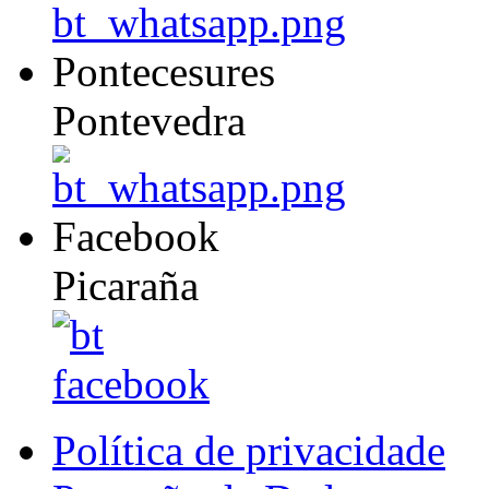
Pontecesures
Pontevedra
Facebook
Picaraña
Política de privacidade