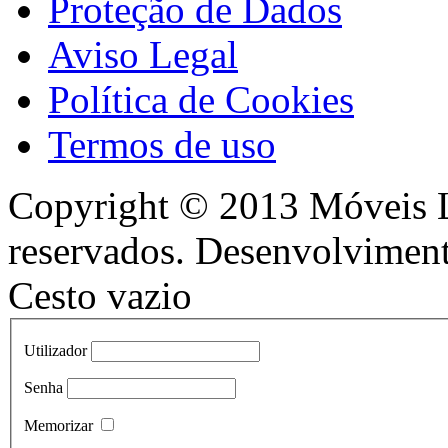
Proteção de Dados
Aviso Legal
Política de Cookies
Termos de uso
Copyright © 2013 Móveis Lo
reservados. Desenvolvimen
Cesto vazio
Utilizador
Senha
Memorizar