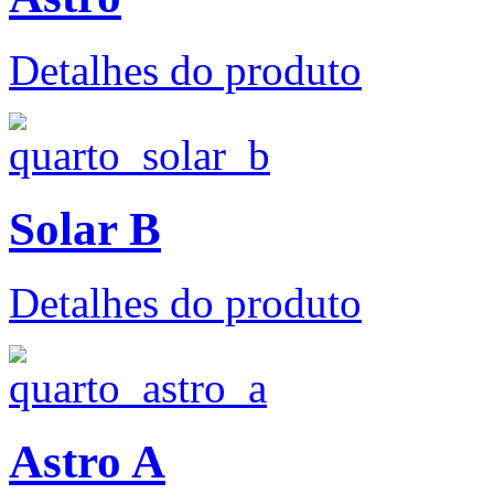
Detalhes do produto
Solar B
Detalhes do produto
Astro A