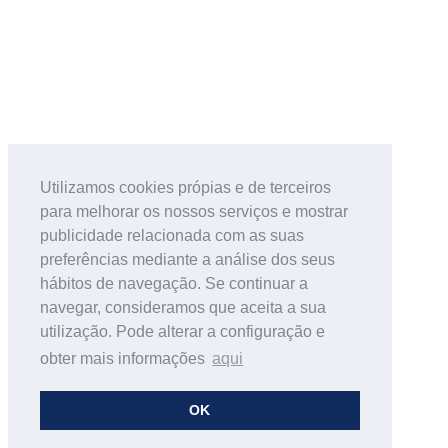
Utilizamos cookies própias e de terceiros
para melhorar os nossos serviços e mostrar
publicidade relacionada com as suas
preferências mediante a análise dos seus
hábitos de navegação. Se continuar a
navegar, consideramos que aceita a sua
utilização. Pode alterar a configuração e
obter mais informações
aqui
OK