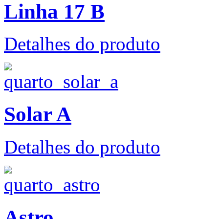
Linha 17 B
Detalhes do produto
Solar A
Detalhes do produto
Astro