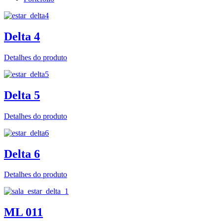
Delta 4
Detalhes do produto
Delta 5
Detalhes do produto
Delta 6
Detalhes do produto
ML 011