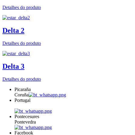
Detalhes do produto
Delta 2
Detalhes do produto
Delta 3
Detalhes do produto
Picaraña
Coruña
Portugal
Pontecesures
Pontevedra
Facebook